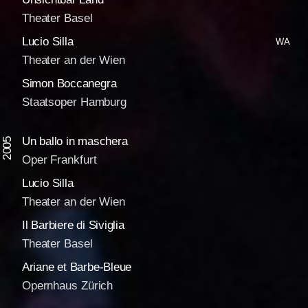
Theater Basel
Lucio Silla
WA
Theater an der Wien
Simon Boccanegra
Staatsoper Hamburg
Un ballo in maschera
2005
Oper Frankfurt
Lucio Silla
Theater an der Wien
Il Barbiere di Siviglia
Theater Basel
Ariane et Barbe-Bleue
Opernhaus Zürich