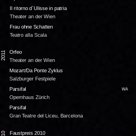
Il ritorno d`Ulisse in patria
Theater an der Wien
Frau ohne Schatten
Teatro alla Scala
Orfeo
2011
Theater an der Wien
Mozart/Da Ponte Zyklus
Salzburger Festpiele
Parsifal
WA
Opernhaus Zürich
Parsifal
Gran Teatre del Liceu, Barcelona
Faustpreis 2010