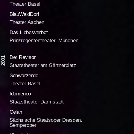
Theater Basel
BlauWaldDorf
Theater Aachen
Das Liebesverbot
Prinzregententheater, München
Der Revisor
2001
Staatstheater am Gärtnerplatz
Schwarzerde
Theater Basel
Idomeneo
Staatstheater Darmstadt
Celan
Sächsische Staatsoper Dresden,
Semperoper