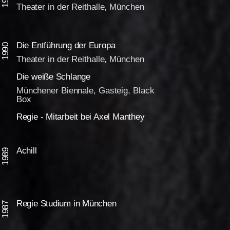
Theater in der Reithalle, München
Die Entführung der Europa
1990
Theater in der Reithalle, München
Die weiße Schlange
Münchener Biennale, Gasteig, Black
Box
Regie - Mitarbeit bei Axel Manthey
Achill
1989
Regie Studium in München
1987